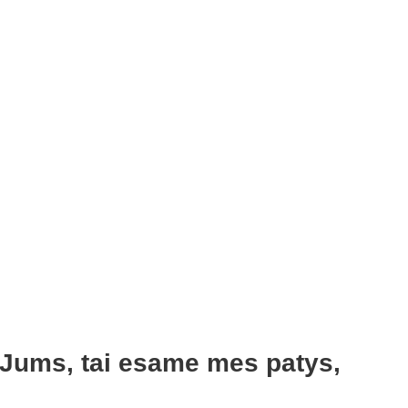
 Jums, tai esame mes patys,