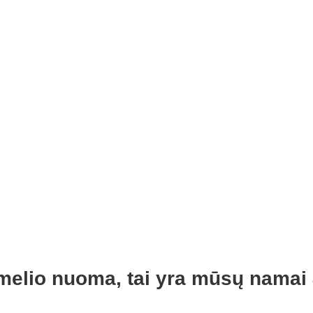
namelio nuoma, tai yra mūsų namai