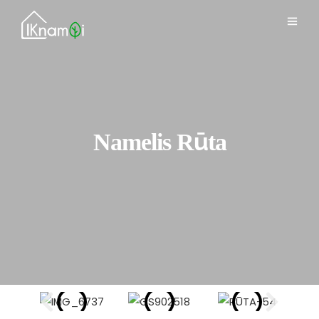
Namelis Rūta